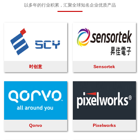
以多年的行业积累，汇聚全球知名企业优质产品
时创意
Sensortek
Qorvo
Pixelworks