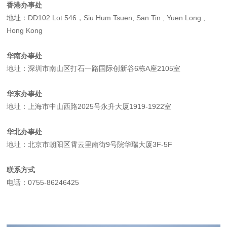
香港办事处
地址：DD102 Lot 546，Siu Hum Tsuen, San Tin , Yuen Long ,
Hong Kong
华南办事处
地址：深圳市南山区打石一路国际创新谷6栋A座2105室
华东办事处
地址：上海市中山西路2025号永升大厦1919-1922室
华北办事处
地址：北京市朝阳区霄云里南街9号院华瑞大厦3F-5F
联系方式
电话：0755-86246425