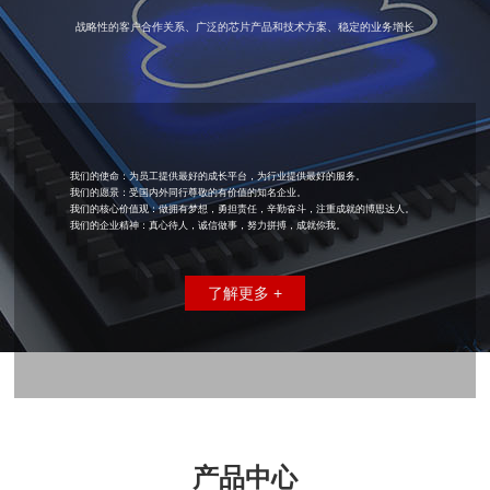
战略性的客户合作关系、广泛的芯片产品和技术方案、稳定的业务增长
我们的使命：为员工提供最好的成长平台，为行业提供最好的服务。
我们的愿景：受国内外同行尊敬的有价值的知名企业。
我们的核心价值观：做拥有梦想，勇担责任，辛勤奋斗，注重成就的博思达人。
我们的企业精神：真心待人，诚信做事，努力拼搏，成就你我。
了解更多 +
产品中心