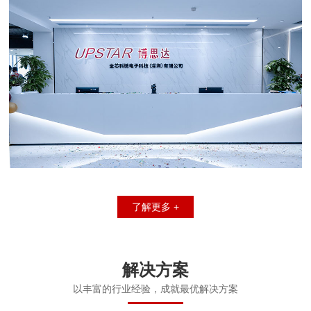
了解更多 +
解决方案
以丰富的行业经验，成就最优解决方案