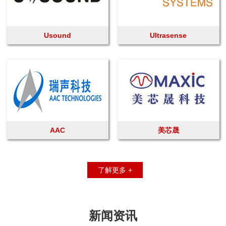
Usound
Ultrasense
AAC
美芯晟
了解更多 +
新闻资讯