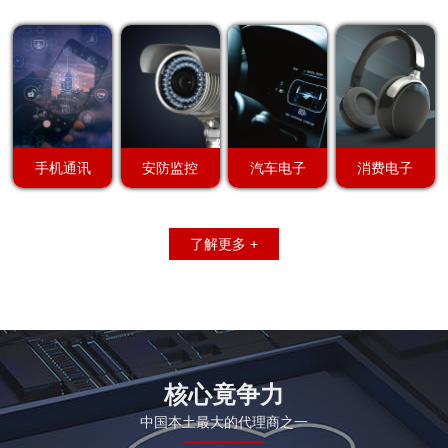
手机通讯
安防监控
汽车电子
消费电子
了解更多 +
核心竟争力
中国本土最大的代理商之一